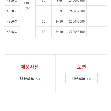
4810-C
50
8~9
2400~2700
110 ~
240
4810-C
60
8~9
2400~2500
4816-C
50
9~10
2500~2600
4816-C
60
9~10
2700~3100
제품사진
도면
다운로드
다운로드