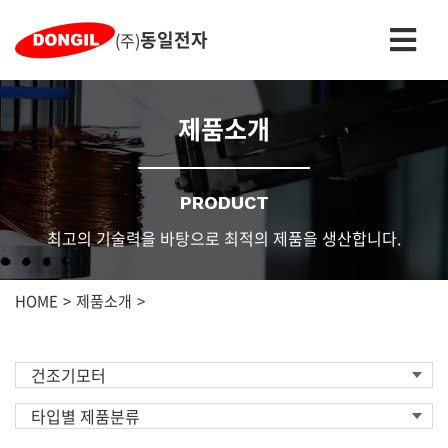
동일전자
(주)
제품소개
PRODUCT
최고의 기술력을 바탕으로 최적의 제품을 생산합니다.
HOME
제품소개