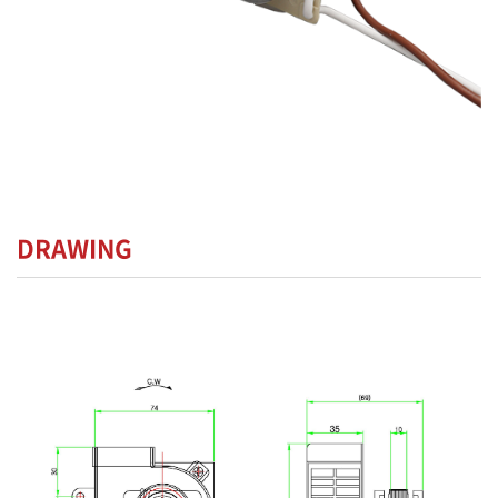
DRAWING