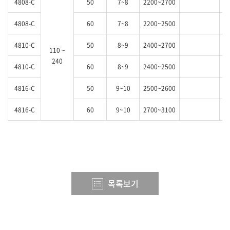
4808-C
50
7~8
2200~2700
4808-C
60
7~8
2200~2500
4810-C
50
8~9
2400~2700
110 ~
240
4810-C
60
8~9
2400~2500
4816-C
50
9~10
2500~2600
4816-C
60
9~10
2700~3100
목록보기