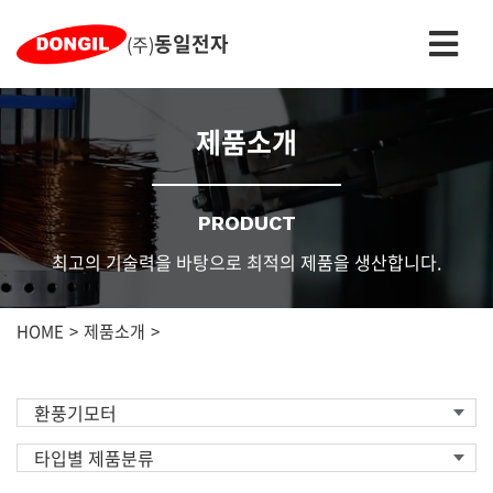
동일전자
(주)
제품소개
PRODUCT
최고의 기술력을 바탕으로 최적의 제품을 생산합니다.
HOME
제품소개