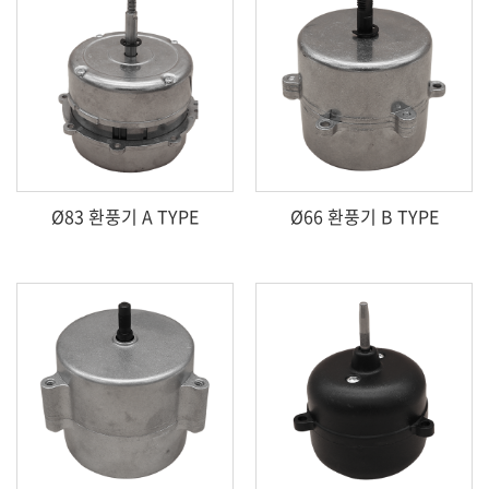
Ø83 환풍기 A TYPE
Ø66 환풍기 B TYPE