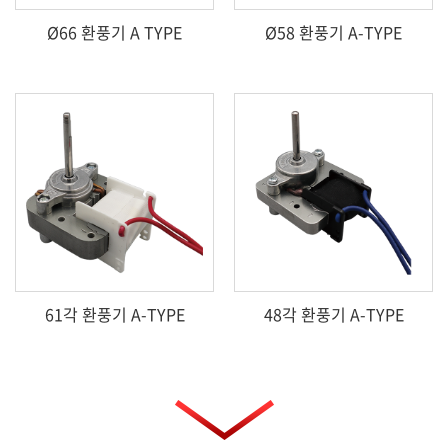
Ø66 환풍기 A TYPE
Ø58 환풍기 A-TYPE
61각 환풍기 A-TYPE
48각 환풍기 A-TYPE