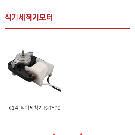
식기세척기모터
61각 식기세척기 K-TYPE