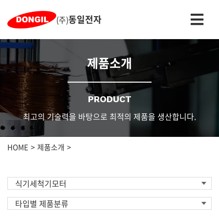
동일전자
(주)
제품소개
PRODUCT
최고의 기술력을 바탕으로 최적의 제품을 생산합니다.
HOME
제품소개