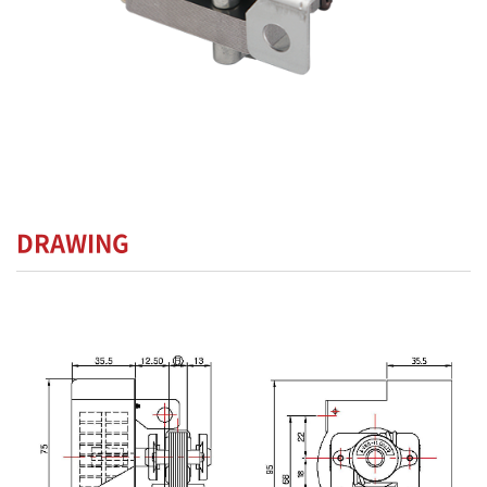
DRAWING