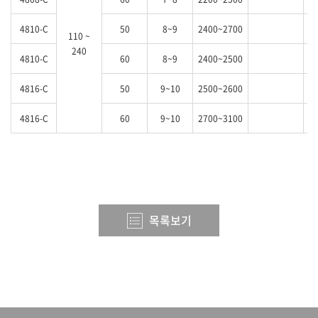
4810-C
50
8~9
2400~2700
110 ~
240
4810-C
60
8~9
2400~2500
4816-C
50
9~10
2500~2600
4816-C
60
9~10
2700~3100
목록보기