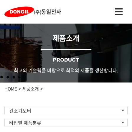
동일전자
(주)
제품소개
PRODUCT
최고의 기술력을 바탕으로 최적의 제품을 생산합니다.
HOME
제품소개